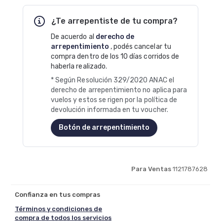
¿Te arrepentiste de tu compra?
De acuerdo al
derecho de
arrepentimiento
, podés cancelar tu
compra dentro de los 10 días corridos de
haberla realizado.
* Según Resolución 329/2020 ANAC el
derecho de arrepentimiento no aplica para
vuelos y estos se rigen por la política de
devolución informada en tu voucher.
Botón de arrepentimiento
Para Ventas
1121787628
Confianza en tus compras
Términos y condiciones de
compra de todos los servicios