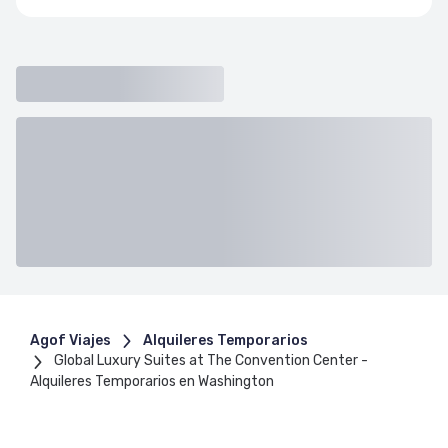
Agof Viajes
Alquileres Temporarios
Global Luxury Suites at The Convention Center -
Alquileres Temporarios en Washington