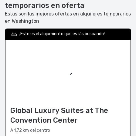
temporarios en oferta
Estas son las mejores ofertas en alquileres temporarios
en Washington
¡Este es el alojamiento que estás buscando!
Global Luxury Suites at The
Convention Center
A 1,72 km del centro