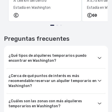
A 1,88 km del centro
A 5,75 km del 
Estadía en Washington
Estadía en Was
Preguntas frecuentes
¿Qué tipos de alquileres temporarios puedo
encontrar en Washington?
¿Cerca de qué puntos de interés es más
recomendable reservar un alquiler temporario en
Washington?
¿Cuáles son las zonas con más alquileres
temporarios en Washington?