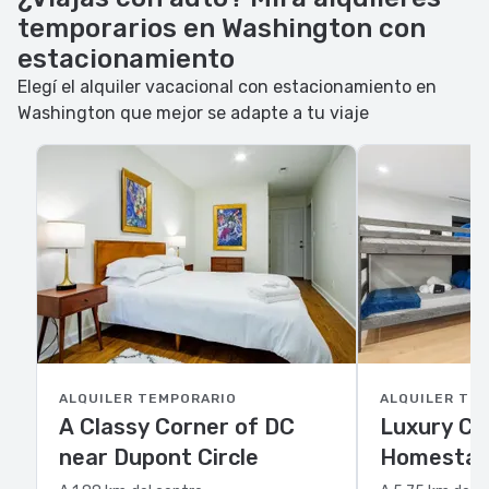
temporarios en Washington con
estacionamiento
Elegí el alquiler vacacional con estacionamiento en
Washington que mejor se adapte a tu viaje
ALQUILER TEMPORARIO
ALQUILER TE
A Classy Corner of DC
Luxury Cl
near Dupont Circle
Homestay 