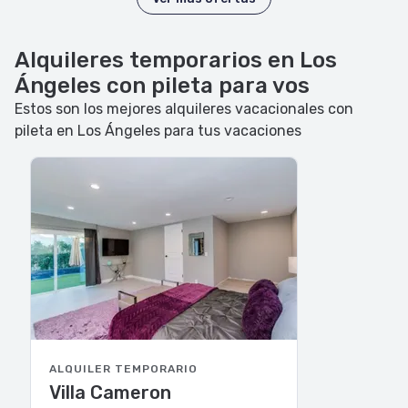
Alquileres temporarios en Los
Ángeles con pileta para vos
Estos son los mejores alquileres vacacionales con
pileta en Los Ángeles para tus vacaciones
ALQUILER TEMPORARIO
Villa Cameron