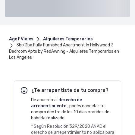
Agof Viajes
Alquileres Temporarios
3br/3ba Fully Furnished Apartment In Hollywood 3
Bedroom Apts by RedAwning - Alquileres Temporarios en
Los Ángeles
¿Te arrepentiste de tu compra?
De acuerdo al
derecho de
arrepentimiento
, podés cancelar tu
compra dentro de los 10 días corridos de
haberla realizado.
* Según Resolución 329/2020 ANAC el
derecho de arrepentimiento no aplica para