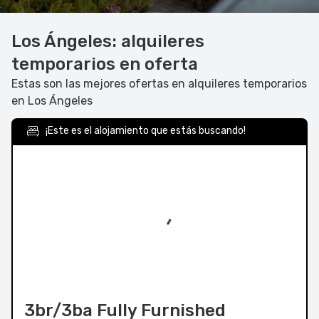
Los Ángeles: alquileres
temporarios en oferta
Estas son las mejores ofertas en alquileres temporarios
en Los Ángeles
¡Este es el alojamiento que estás buscando!
3br/3ba Fully Furnished